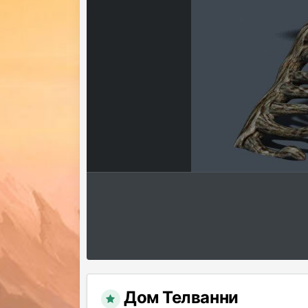
Дом Телванни