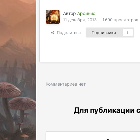
Автор
Арсинис
11 декабря, 2013
1 690 просмотров
Поделиться
Подписчики
1
Комментариев нет
Для публикации с