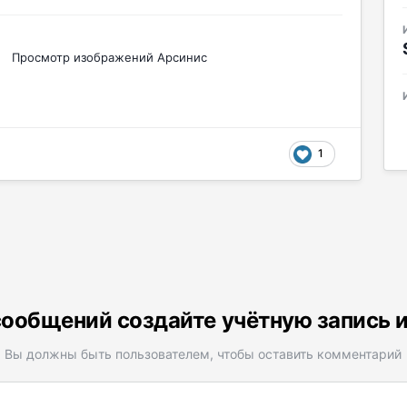
Просмотр изображений Арсинис
1
ообщений создайте учётную запись 
Вы должны быть пользователем, чтобы оставить комментарий