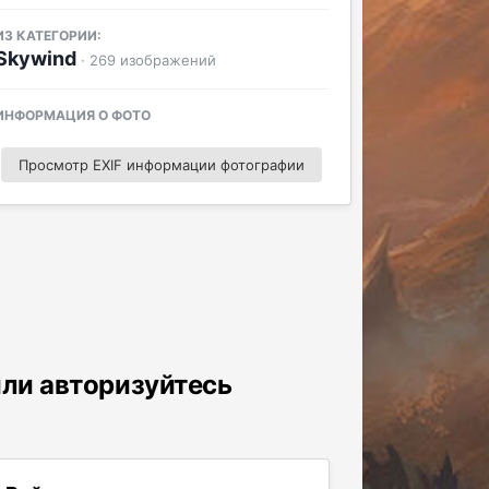
ИЗ КАТЕГОРИИ:
Skywind
· 269 изображений
ИНФОРМАЦИЯ О ФОТО
Просмотр EXIF информации фотографии
или авторизуйтесь