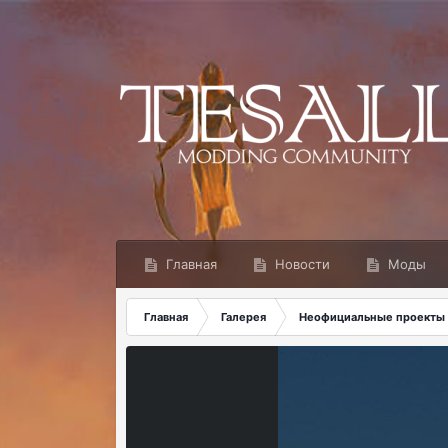
Главная
Новости
Моды
Главная
Галерея
Неофициальные проекты 