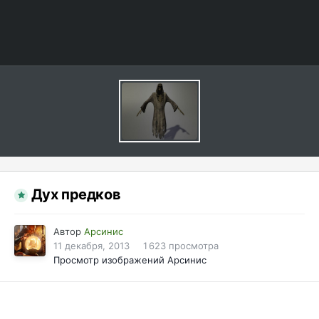
Дух предков
Автор
Арсинис
11 декабря, 2013
1 623 просмотра
Просмотр изображений Арсинис