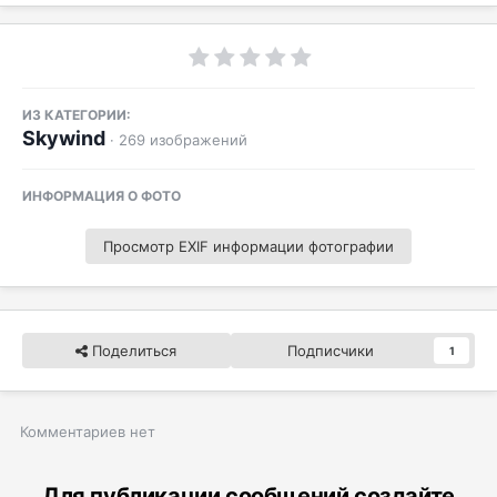
ИЗ КАТЕГОРИИ:
Skywind
· 269 изображений
ИНФОРМАЦИЯ О ФОТО
Просмотр EXIF информации фотографии
Поделиться
Подписчики
1
Комментариев нет
Для публикации сообщений создайте