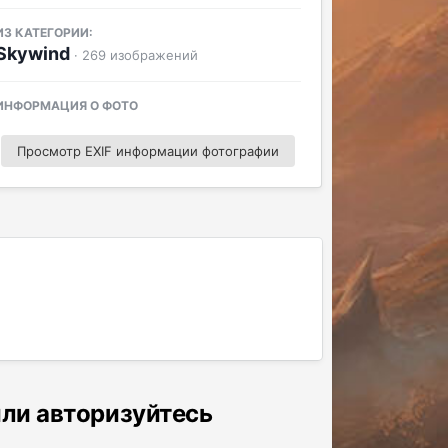
ИЗ КАТЕГОРИИ:
Skywind
· 269 изображений
ИНФОРМАЦИЯ О ФОТО
Просмотр EXIF информации фотографии
или авторизуйтесь