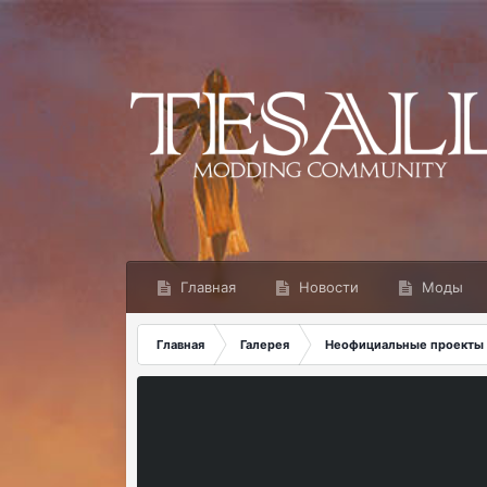
Главная
Новости
Моды
Главная
Галерея
Неофициальные проекты 