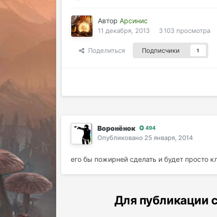
Автор
Арсинис
11 декабря, 2013
3 103 просмотра
Поделиться
Подписчики
1
Воронёнок
494
Опубликовано
25 января, 2014
его бы пожирней сделать и будет просто к
Для публикации с