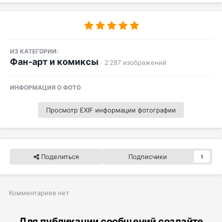
ИЗ КАТЕГОРИИ:
Фан-арт и комиксы
· 2 287 изображений
ИНФОРМАЦИЯ О ФОТО
Просмотр EXIF информации фотографии
Поделиться
Подписчики
1
Комментариев нет
Для публикации сообщений создайте