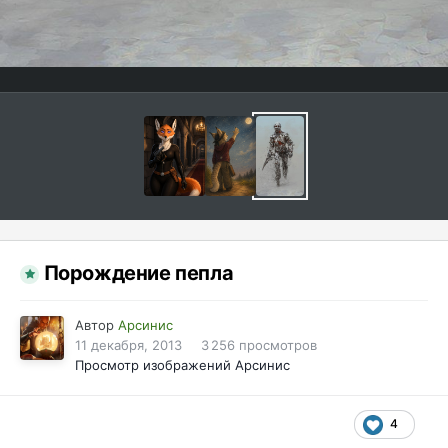
Порождение пепла
Автор
Арсинис
11 декабря, 2013
3 256 просмотров
Просмотр изображений Арсинис
4