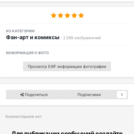
ИЗ КАТЕГОРИИ:
Фан-арт и комиксы
· 2 288 изображений
ИНФОРМАЦИЯ О ФОТО
Просмотр EXIF информации фотографии
Поделиться
Подписчики
1
Комментариев нет
Для публикации сообщений создайте