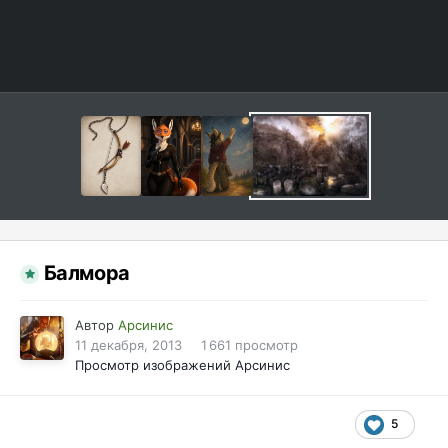
Балмора
Автор
Арсинис
11 декабря, 2013
1 661 просмотр
Просмотр изображений Арсинис
5