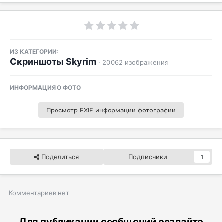
ИЗ КАТЕГОРИИ:
Скриншоты Skyrim
· 20 062 изображения
ИНФОРМАЦИЯ О ФОТО
Просмотр EXIF информации фотографии
Поделиться
Подписчики
1
Комментариев нет
Для публикации сообщений создайте