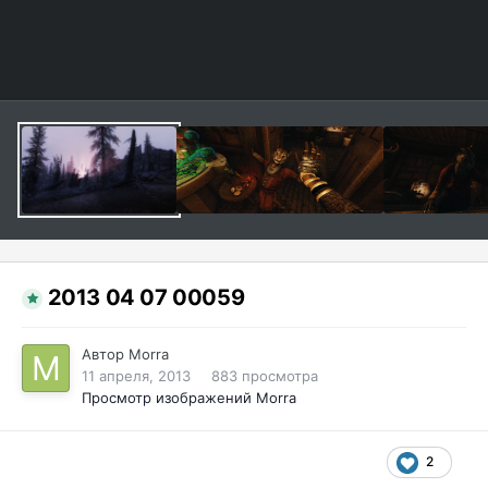
2013 04 07 00059
Автор
Morra
11 апреля, 2013
883 просмотра
Просмотр изображений Morra
2