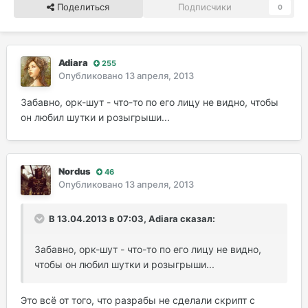
Поделиться
Подписчики
0
Adiara
255
Опубликовано
13 апреля, 2013
Забавно, орк-шут - что-то по его лицу не видно, чтобы
он любил шутки и розыгрыши...
Nordus
46
Опубликовано
13 апреля, 2013
В 13.04.2013 в 07:03, Adiara сказал:
Забавно, орк-шут - что-то по его лицу не видно,
чтобы он любил шутки и розыгрыши...
Это всё от того, что разрабы не сделали скрипт с