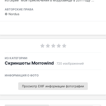
Из серии "Мои приключения в Морровинде в 2011 году"...
АВТОРСКИЕ ПРАВА
© Nordus
ИЗ КАТЕГОРИИ:
Скриншоты Morrowind
· 720 изображений
ИНФОРМАЦИЯ О ФОТО
Просмотр EXIF информации фотографии