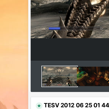
TESV 2012 06 25 01 44