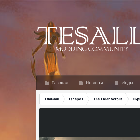
Главная
Новости
Моды
Главная
Галерея
The Elder Scrolls
Скр