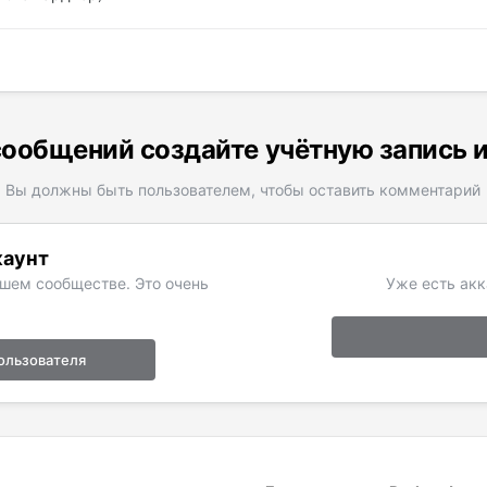
ообщений создайте учётную запись 
Вы должны быть пользователем, чтобы оставить комментарий
каунт
ашем сообществе. Это очень
Уже есть акк
ользователя