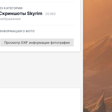
ИЗ КАТЕГОРИИ:
Скриншоты Skyrim
· 20 062
изображения
ИНФОРМАЦИЯ О ФОТО
Просмотр EXIF информации фотографии