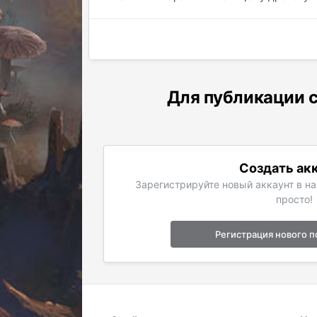
Для публикации с
Создать ак
Зарегистрируйте новый аккаунт в н
просто!
Регистрация нового п