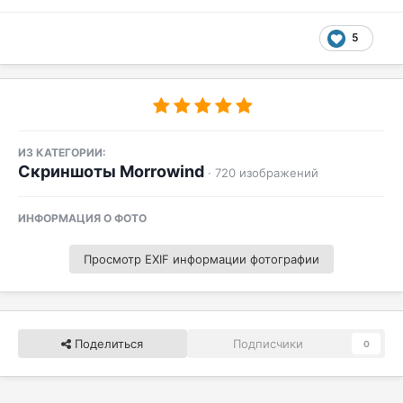
5
ИЗ КАТЕГОРИИ:
Скриншоты Morrowind
· 720 изображений
ИНФОРМАЦИЯ О ФОТО
Просмотр EXIF информации фотографии
Поделиться
Подписчики
0