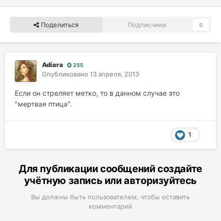
Поделиться
Подписчики
0
Adiara
255
Опубликовано
13 апреля, 2013
Если он стреляет метко, то в данном случае это
"мертвая птица".
1
Для публикации сообщений создайте
учётную запись или авторизуйтесь
Вы должны быть пользователем, чтобы оставить
комментарий