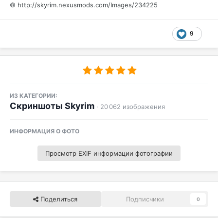
© http://skyrim.nexusmods.com/Images/234225
9
ИЗ КАТЕГОРИИ:
Скриншоты Skyrim
· 20 062 изображения
ИНФОРМАЦИЯ О ФОТО
Просмотр EXIF информации фотографии
Поделиться
Подписчики
0