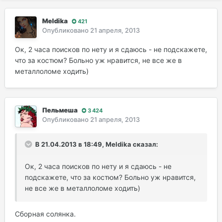
Meldika
421
Опубликовано
21 апреля, 2013
Ок, 2 часа поисков по нету и я сдаюсь - не подскажете,
что за костюм? Больно уж нравится, не все же в
металлоломе ходить)
Пельмеша
3 424
Опубликовано
21 апреля, 2013
В 21.04.2013 в 18:49, Meldika сказал:
Ок, 2 часа поисков по нету и я сдаюсь - не
подскажете, что за костюм? Больно уж нравится,
не все же в металлоломе ходить)
Сборная солянка.