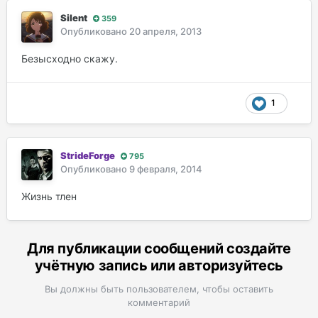
Silеnt
359
Опубликовано
20 апреля, 2013
Безысходно скажу.
1
StrideForge
795
Опубликовано
9 февраля, 2014
Жизнь тлен
Для публикации сообщений создайте
учётную запись или авторизуйтесь
Вы должны быть пользователем, чтобы оставить
комментарий