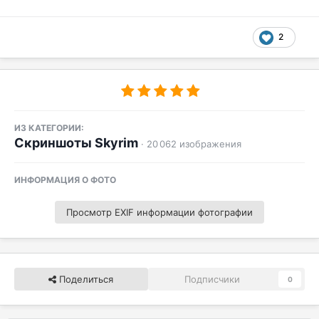
2
ИЗ КАТЕГОРИИ:
Скриншоты Skyrim
· 20 062 изображения
ИНФОРМАЦИЯ О ФОТО
Просмотр EXIF информации фотографии
Поделиться
Подписчики
0