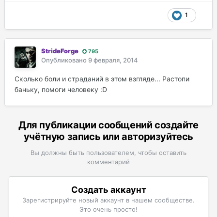
1
StrideForge
795
Опубликовано
9 февраля, 2014
Сколько боли и страданий в этом взгляде... Растопи
баньку, помоги человеку :D
Для публикации сообщений создайте
учётную запись или авторизуйтесь
Вы должны быть пользователем, чтобы оставить
комментарий
Создать аккаунт
Зарегистрируйте новый аккаунт в нашем сообществе.
Это очень просто!