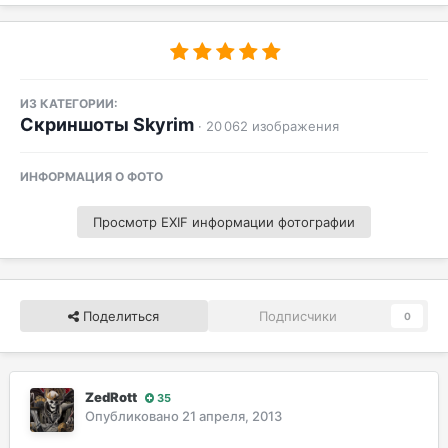
ИЗ КАТЕГОРИИ:
Скриншоты Skyrim
· 20 062 изображения
ИНФОРМАЦИЯ О ФОТО
Просмотр EXIF информации фотографии
Поделиться
Подписчики
0
ZedRott
35
Опубликовано
21 апреля, 2013