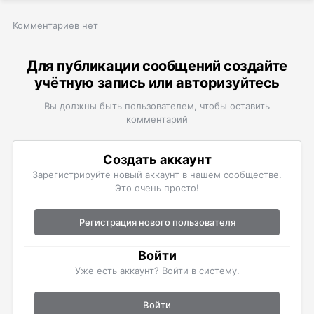
Комментариев нет
Для публикации сообщений создайте
учётную запись или авторизуйтесь
Вы должны быть пользователем, чтобы оставить
комментарий
Создать аккаунт
Зарегистрируйте новый аккаунт в нашем сообществе.
Это очень просто!
Регистрация нового пользователя
Войти
Уже есть аккаунт? Войти в систему.
Войти