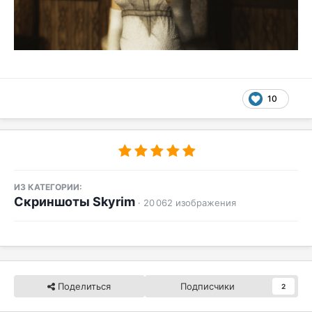
10
ИЗ КАТЕГОРИИ:
Скриншоты Skyrim
· 20 062 изображения
Поделиться
Подписчики
2