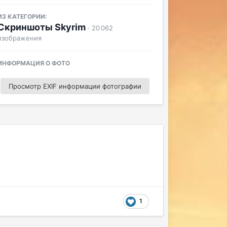
ИЗ КАТЕГОРИИ:
Скриншоты Skyrim
· 20 062
изображения
ИНФОРМАЦИЯ О ФОТО
Просмотр EXIF информации фотографии
1