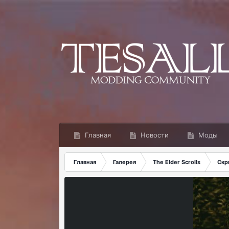
Главная
Новости
Моды
Главная
Галерея
The Elder Scrolls
Скр