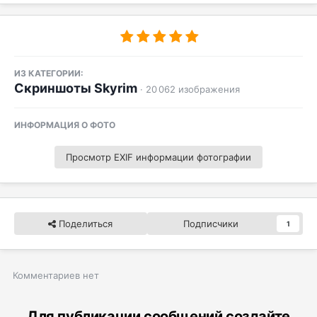
ИЗ КАТЕГОРИИ:
Скриншоты Skyrim
· 20 062 изображения
ИНФОРМАЦИЯ О ФОТО
Просмотр EXIF информации фотографии
Поделиться
Подписчики
1
Комментариев нет
Для публикации сообщений создайте