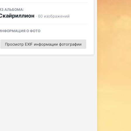
ИЗ АЛЬБОМА:
Скайриллион
· 60 изображений
ИНФОРМАЦИЯ О ФОТО
Просмотр EXIF информации фотографии