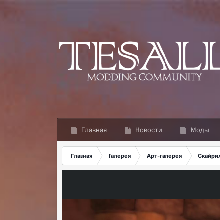
Главная
Новости
Моды
Главная
Галерея
Арт-галерея
Скайри