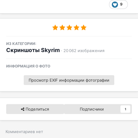
9
ИЗ КАТЕГОРИИ:
Скриншоты Skyrim
· 20 062 изображения
ИНФОРМАЦИЯ О ФОТО
Просмотр EXIF информации фотографии
Поделиться
Подписчики
1
Комментариев нет