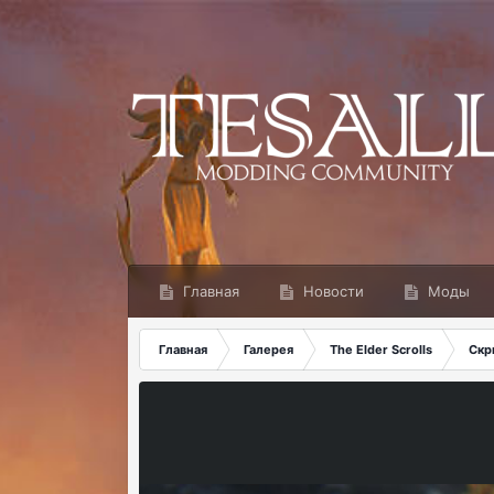
Главная
Новости
Моды
Главная
Галерея
The Elder Scrolls
Скр