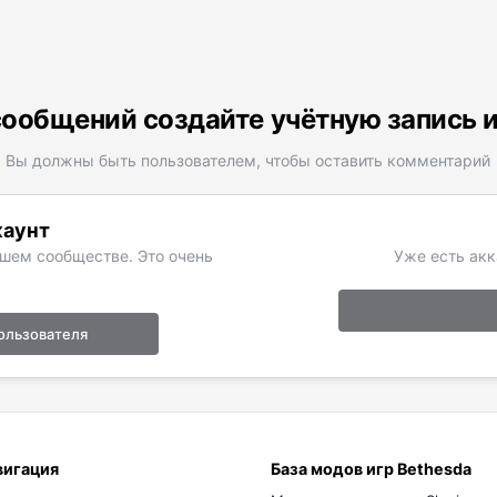
ообщений создайте учётную запись 
Вы должны быть пользователем, чтобы оставить комментарий
каунт
ашем сообществе. Это очень
Уже есть акк
ользователя
вигация
База модов игр Bethesda