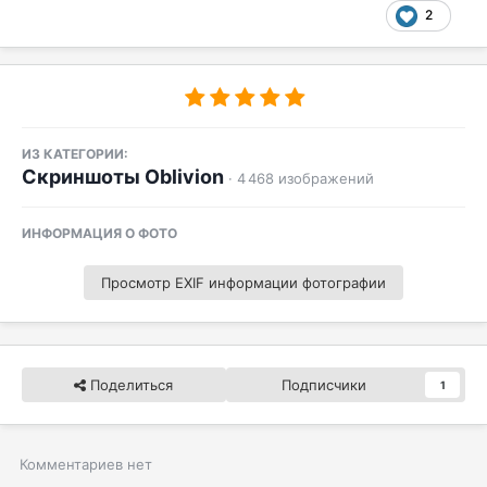
2
ИЗ КАТЕГОРИИ:
Скриншоты Oblivion
· 4 468 изображений
ИНФОРМАЦИЯ О ФОТО
Просмотр EXIF информации фотографии
Поделиться
Подписчики
1
Комментариев нет