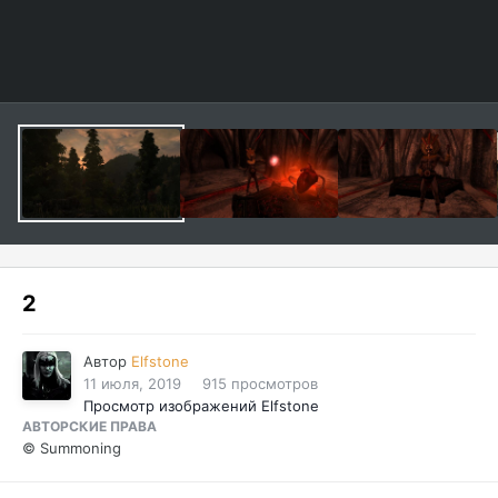
2
Автор
Elfstone
11 июля, 2019
915 просмотров
Просмотр изображений Elfstone
АВТОРСКИЕ ПРАВА
© Summoning