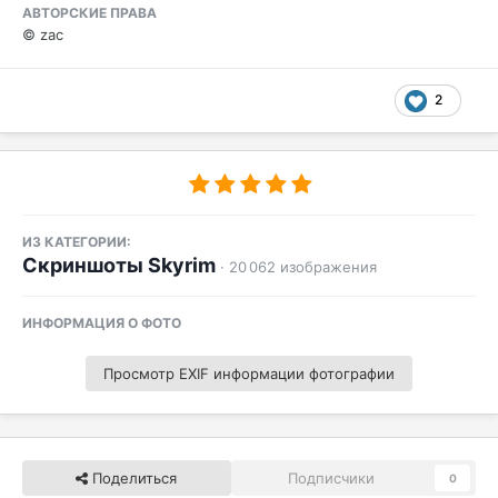
АВТОРСКИЕ ПРАВА
© zac
2
ИЗ КАТЕГОРИИ:
Скриншоты Skyrim
· 20 062 изображения
ИНФОРМАЦИЯ О ФОТО
Просмотр EXIF информации фотографии
Поделиться
Подписчики
0