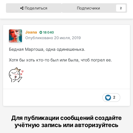
Поделиться
Подписчики
2
Joana
18 040
Опубликовано
20 июля, 2019
Бедная Маргоша, одна одинешенька.
Хотя бы хоть кто-то был или была, чтоб погрел ее.
2
Для публикации сообщений создайте
учётную запись или авторизуйтесь