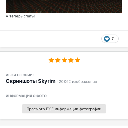
А теперь спать!
7
ИЗ КАТЕГОРИИ:
Скриншоты Skyrim
· 20 062 изображения
ИНФОРМАЦИЯ О ФОТО
Просмотр EXIF информации фотографии