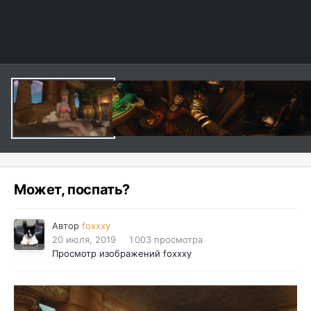
Может, поспать?
Автор
foxxxy
20 июля, 2019
1 003 просмотра
Просмотр изображений foxxxy