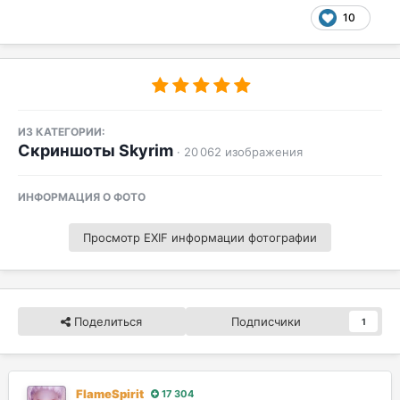
10
ИЗ КАТЕГОРИИ:
Скриншоты Skyrim
· 20 062 изображения
ИНФОРМАЦИЯ О ФОТО
Просмотр EXIF информации фотографии
Поделиться
Подписчики
1
FlameSpirit
17 304