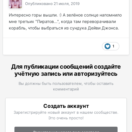
Опубликовано
21 июля, 2019
Интересно горы вышли. :) А зелёное солнце напомнило
мне третьих "Пиратов...", когда там переворачивали
корабль, чтобы выбраться из сундука Дейви Джонса.
1
Для публикации сообщений создайте
учётную запись или авторизуйтесь
Вы должны быть пользователем, чтобы оставить
комментарий
Создать аккаунт
Зарегистрируйте новый аккаунт в нашем сообществе.
Это очень просто!