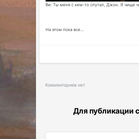
Ви: Ты меня с кем-то спутал, Джон. Я чище ч
На этом пока все...
Комментариев нет
Для публикации с