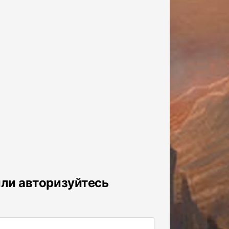
или авторизуйтесь