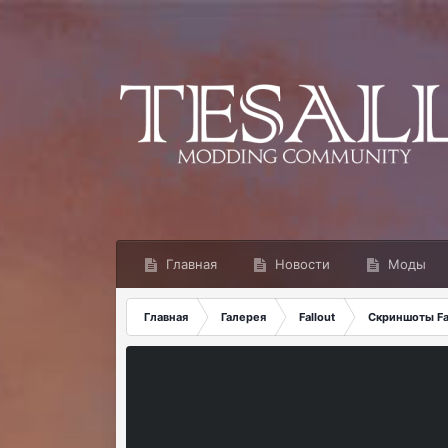
Главная
Новости
Моды
Главная
Галерея
Fallout
Скриншоты Fal