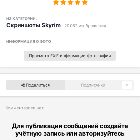
ИЗ КАТЕГОРИИ:
Скриншоты Skyrim
· 20 062 изображения
ИНФОРМАЦИЯ О ФОТО
Просмотр EXIF информации фотографии
Поделиться
Подписчики
0
Комментариев нет
Для публикации сообщений создайте
учётную запись или авторизуйтесь