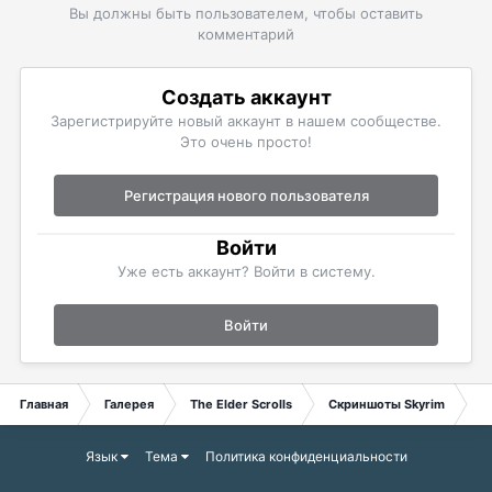
Вы должны быть пользователем, чтобы оставить
комментарий
Создать аккаунт
Зарегистрируйте новый аккаунт в нашем сообществе.
Это очень просто!
Регистрация нового пользователя
Войти
Уже есть аккаунт? Войти в систему.
Войти
Главная
Галерея
The Elder Scrolls
Скриншоты Skyrim
М
Язык
Тема
Политика конфиденциальности