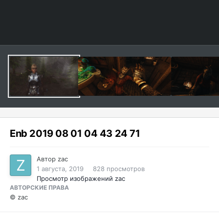
Enb 2019 08 01 04 43 24 71
Автор
zac
1 августа, 2019
828 просмотров
Просмотр изображений zac
АВТОРСКИЕ ПРАВА
© zac