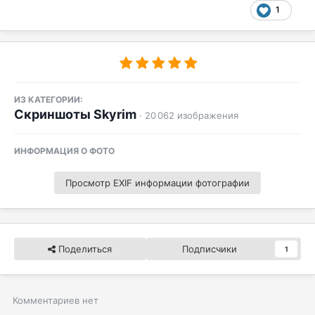
1
ИЗ КАТЕГОРИИ:
Скриншоты Skyrim
· 20 062 изображения
ИНФОРМАЦИЯ О ФОТО
Просмотр EXIF информации фотографии
Поделиться
Подписчики
1
Комментариев нет