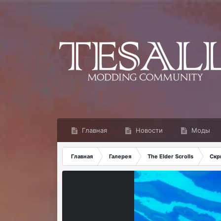
Главная
Новости
Моды
Главная
Галерея
The Elder Scrolls
Скр