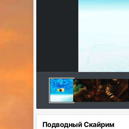
Подводный Скайрим