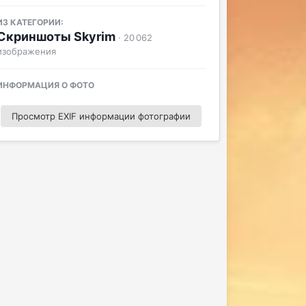
ИЗ КАТЕГОРИИ:
Скриншоты Skyrim
· 20 062
изображения
ИНФОРМАЦИЯ О ФОТО
Просмотр EXIF информации фотографии