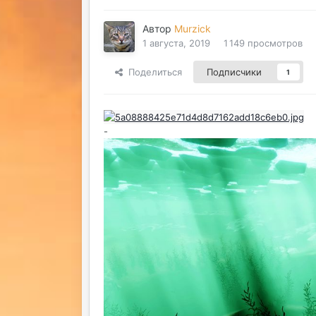
Автор
Murzick
1 августа, 2019
1 149 просмотров
Поделиться
Подписчики
1
-