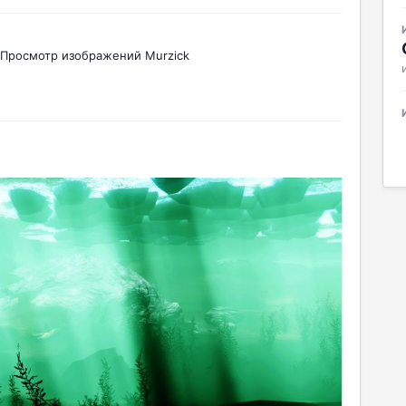
Просмотр изображений Murzick