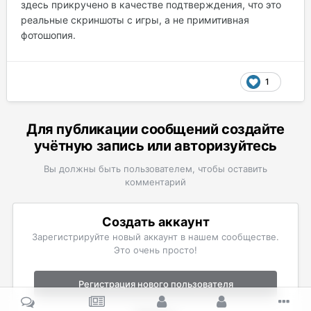
здесь прикручено в качестве подтверждения, что это
реальные скриншоты с игры, а не примитивная
фотошопия.
1
Для публикации сообщений создайте
учётную запись или авторизуйтесь
Вы должны быть пользователем, чтобы оставить
комментарий
Создать аккаунт
Зарегистрируйте новый аккаунт в нашем сообществе.
Это очень просто!
Регистрация нового пользователя