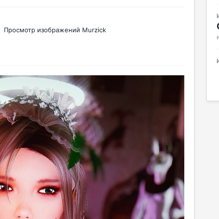
Просмотр изображений Murzick