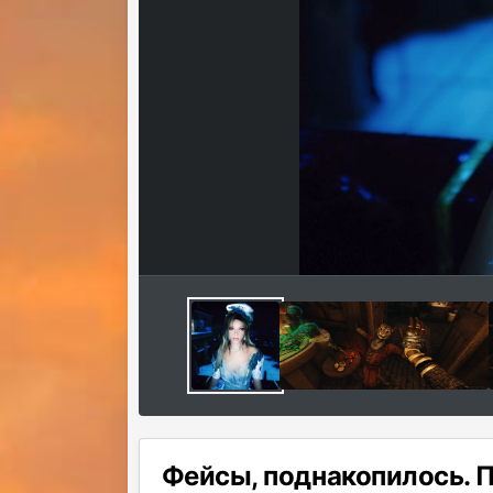
Фейсы, поднакопилось.