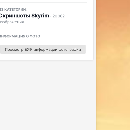
ИЗ КАТЕГОРИИ:
Скриншоты Skyrim
· 20 062
изображения
ИНФОРМАЦИЯ О ФОТО
Просмотр EXIF информации фотографии