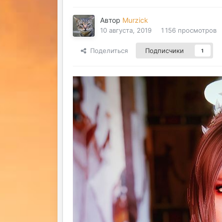
Автор
Murzick
10 августа, 2019
1 156 просмотров
Поделиться
Подписчики
1