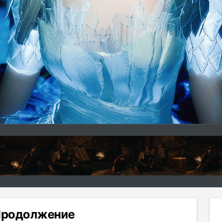
 Продолжение