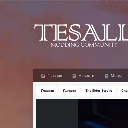
Главная
Новости
Моды
Главная
Галерея
The Elder Scrolls
Скр