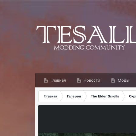
Главная
Новости
Моды
Главная
Галерея
The Elder Scrolls
Скр