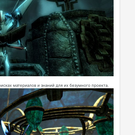
оисках материалов и знаний для их безумного проекта.