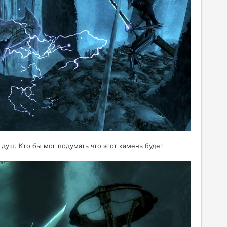
душ. Кто бы мог подумать что этот камень будет