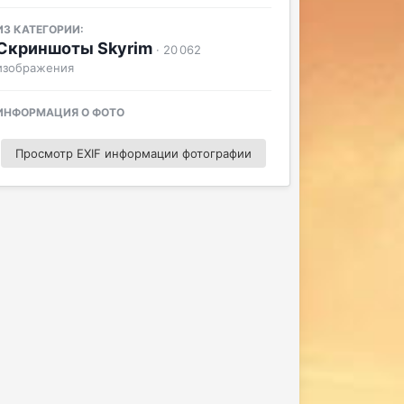
ИЗ КАТЕГОРИИ:
Скриншоты Skyrim
· 20 062
изображения
ИНФОРМАЦИЯ О ФОТО
Просмотр EXIF информации фотографии