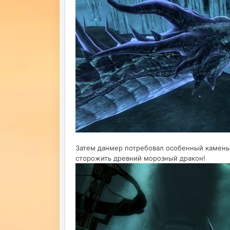
Затем данмер потребовал особенный камень 
сторожить древний морозный дракон!