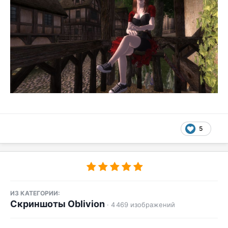
5
ИЗ КАТЕГОРИИ:
Скриншоты Oblivion
· 4 469 изображений