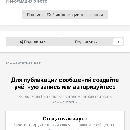
ИНФОРМАЦИЯ О ФОТО
Просмотр EXIF информации фотографии
Поделиться
Подписчики
1
Комментариев нет
Для публикации сообщений создайте
учётную запись или авторизуйтесь
Вы должны быть пользователем, чтобы оставить
комментарий
Создать аккаунт
Зарегистрируйте новый аккаунт в нашем сообществе.