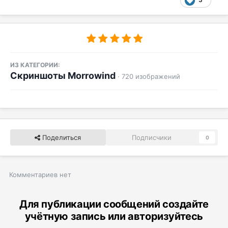
ИЗ КАТЕГОРИИ:
Скриншоты Morrowind
· 720 изображений
Поделиться
Подписчики
0
Комментариев нет
Для публикации сообщений создайте
учётную запись или авторизуйтесь