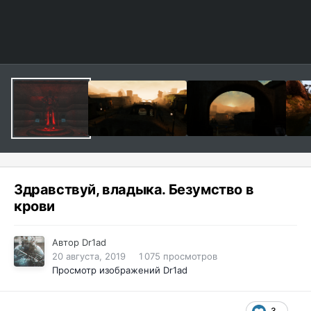
Здравствуй, владыка. Безумство в
крови
Автор
Dr1ad
20 августа, 2019
1 075 просмотров
Просмотр изображений Dr1ad
3