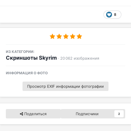
8
ИЗ КАТЕГОРИИ:
Скриншоты Skyrim
· 20 062 изображения
ИНФОРМАЦИЯ О ФОТО
Просмотр EXIF информации фотографии
Поделиться
Подписчики
2