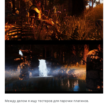
Между делом я ищу тестеров для парочки плагинов.