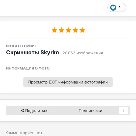
4
ИЗ КАТЕГОРИИ:
Скриншоты Skyrim
· 20 062 изображения
ИНФОРМАЦИЯ О ФОТО
Просмотр EXIF информации фотографии
Поделиться
Подписчики
1
Комментариев нет