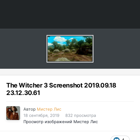
The Witcher 3 Screenshot 2019.09.18
23.12.30.61
Автор
Мистер Лис
18 сентября, 2019
832 просмотра
Просмотр изображений Мистер Лис
4