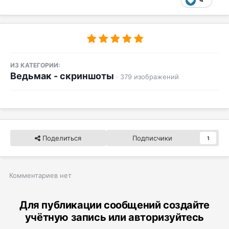
ИЗ КАТЕГОРИИ:
Ведьмак - скриншоты
· 379 изображений
Поделиться
Подписчики
1
Комментариев нет
Для публикации сообщений создайте
учётную запись или авторизуйтесь