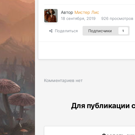
Автор
Мистер Лис
18 сентября, 2019
926 просмотров
Поделиться
Подписчики
1
Комментариев нет
Для публикации с