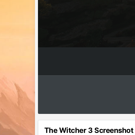
The Witcher 3 Screenshot 