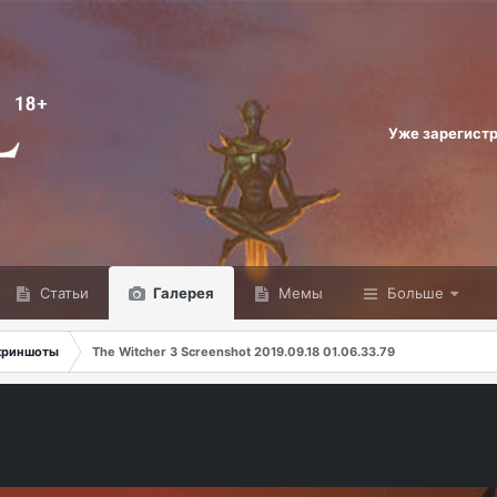
Уже зарегист
Статьи
Галерея
Мемы
Больше
скриншоты
The Witcher 3 Screenshot 2019.09.18 01.06.33.79