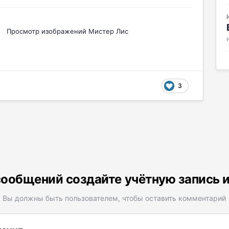
Просмотр изображений Мистер Лис
3
ообщений создайте учётную запись 
Вы должны быть пользователем, чтобы оставить комментарий