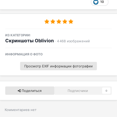
10
ИЗ КАТЕГОРИИ:
Скриншоты Oblivion
· 4 468 изображений
ИНФОРМАЦИЯ О ФОТО
Просмотр EXIF информации фотографии
Поделиться
Подписчики
0
Комментариев нет