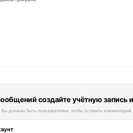
ообщений создайте учётную запись 
Вы должны быть пользователем, чтобы оставить комментарий
каунт