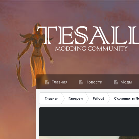
Главная
Новости
Моды
Главная
Галерея
Fallout
Скриншоты N