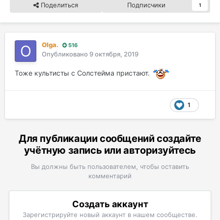
Поделиться
Подписчики
1
Olga.
516
Опубликовано
9 октября, 2019
Тоже культисты с Солстейма пристают.
1
Для публикации сообщений создайте
учётную запись или авторизуйтесь
Вы должны быть пользователем, чтобы оставить
комментарий
Создать аккаунт
Зарегистрируйте новый аккаунт в нашем сообществе.