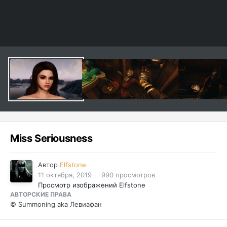
Miss Seriousness
Автор
Elfstone
11 октября, 2019
990 просмотров
Просмотр изображений Elfstone
АВТОРСКИЕ ПРАВА
© Summoning aka Левиафан