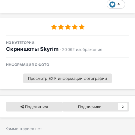
4
ИЗ КАТЕГОРИИ:
Скриншоты Skyrim
· 20 062 изображения
ИНФОРМАЦИЯ О ФОТО
Просмотр EXIF информации фотографии
Поделиться
Подписчики
2
Комментариев нет