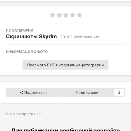
ИЗ КАТЕГОРИИ:
Скриншоты Skyrim
· 20 062 изображения
ИНФОРМАЦИЯ О ФОТО
Просмотр EXIF информации фотографии
Поделиться
Подписчики
2
Комментариев нет
Для публикации сообщений создайте