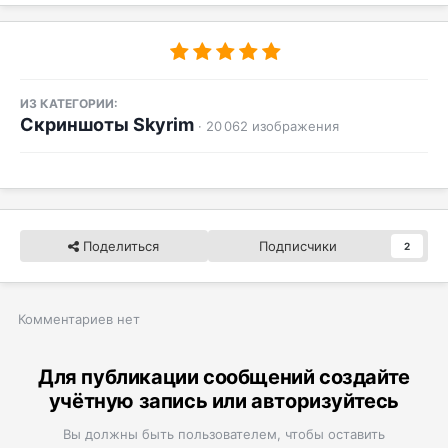
ИЗ КАТЕГОРИИ:
Скриншоты Skyrim
· 20 062 изображения
Поделиться
Подписчики
2
Комментариев нет
Для публикации сообщений создайте
учётную запись или авторизуйтесь
Вы должны быть пользователем, чтобы оставить