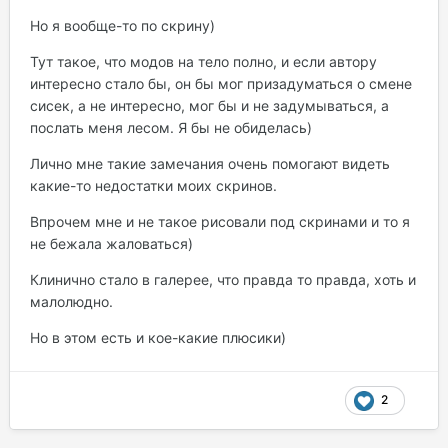
Но я вообще-то по скрину)
Тут такое, что модов на тело полно, и если автору
интересно стало бы, он бы мог призадуматься о смене
сисек, а не интересно, мог бы и не задумываться, а
послать меня лесом. Я бы не обиделась)
Лично мне такие замечания очень помогают видеть
какие-то недостатки моих скринов.
Впрочем мне и не такое рисовали под скринами и то я
не бежала жаловаться)
Клинично стало в галерее, что правда то правда, хоть и
малолюдно.
Но в этом есть и кое-какие плюсики)
2