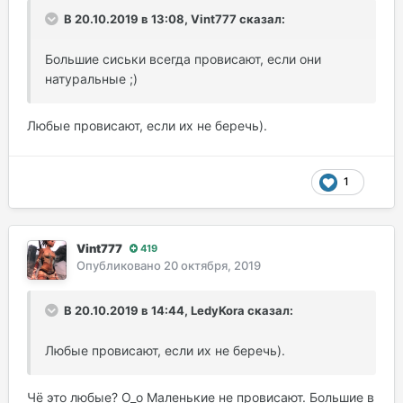
В 20.10.2019 в 13:08, Vint777 сказал:
Большие сиськи всегда провисают, если они
натуральные ;)
Любые провисают, если их не беречь).
1
Vint777
419
Опубликовано
20 октября, 2019
В 20.10.2019 в 14:44, LedyKora сказал:
Любые провисают, если их не беречь).
Чё это любые? О_о Маленькие не провисают. Большие в