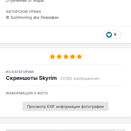
Отречение от Мары
АВТОРСКИЕ ПРАВА
© Summoning aka Левиафан
9
ИЗ КАТЕГОРИИ:
Скриншоты Skyrim
· 20 062 изображения
ИНФОРМАЦИЯ О ФОТО
Просмотр EXIF информации фотографии