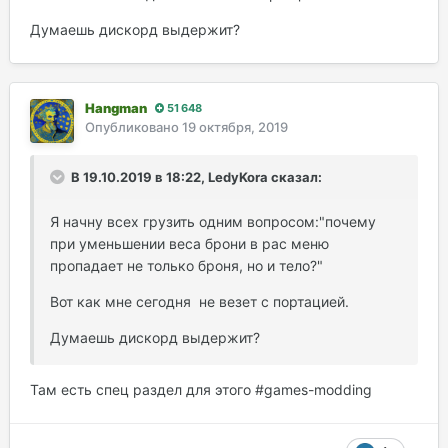
Думаешь дискорд выдержит?
Hangman
51 648
Опубликовано
19 октября, 2019
В 19.10.2019 в 18:22, LedyKora сказал:
Я начну всех грузить одним вопросом:"почему
при уменьшении веса брони в рас меню
пропадает не только броня, но и тело?"
Вот как мне сегодня не везет с портацией.
Думаешь дискорд выдержит?
Там есть спец раздел для этого #games-modding