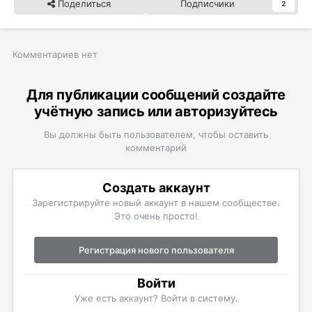
Поделиться
Подписчики
2
Комментариев нет
Для публикации сообщений создайте
учётную запись или авторизуйтесь
Вы должны быть пользователем, чтобы оставить
комментарий
Создать аккаунт
Зарегистрируйте новый аккаунт в нашем сообществе.
Это очень просто!
Регистрация нового пользователя
Войти
Уже есть аккаунт? Войти в систему.