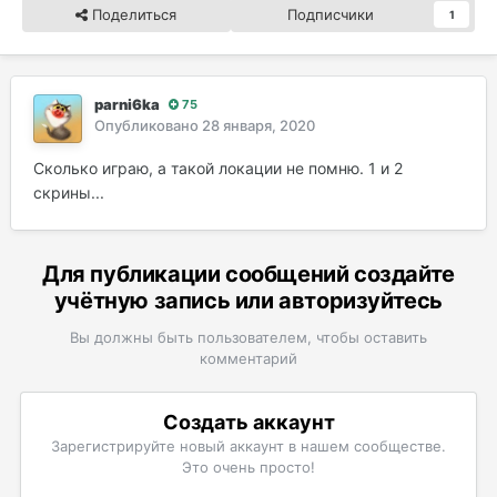
Поделиться
Подписчики
1
parni6ka
75
Опубликовано
28 января, 2020
Сколько играю, а такой локации не помню. 1 и 2
скрины...
Для публикации сообщений создайте
учётную запись или авторизуйтесь
Вы должны быть пользователем, чтобы оставить
комментарий
Создать аккаунт
Зарегистрируйте новый аккаунт в нашем сообществе.
Это очень просто!