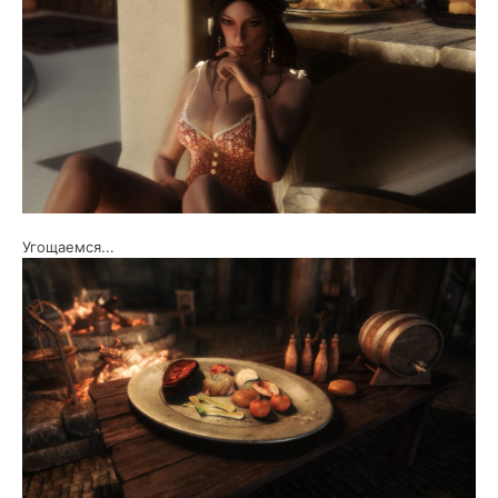
Угощаемся...