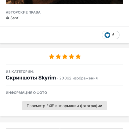
АВТОРСКИЕ ПРАВА
© Santi
6
ИЗ КАТЕГОРИИ:
Скриншоты Skyrim
· 20 062 изображения
ИНФОРМАЦИЯ О ФОТО
Просмотр EXIF информации фотографии