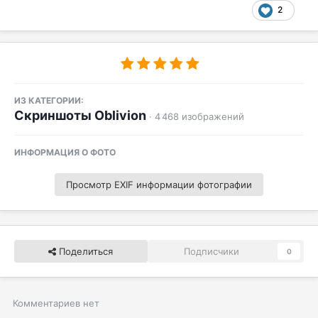
2
ИЗ КАТЕГОРИИ:
Скриншоты Oblivion
· 4 468 изображений
ИНФОРМАЦИЯ О ФОТО
Просмотр EXIF информации фотографии
Поделиться
Подписчики
0
Комментариев нет