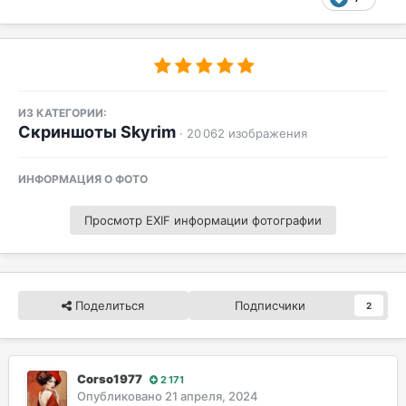
ИЗ КАТЕГОРИИ:
Скриншоты Skyrim
· 20 062 изображения
ИНФОРМАЦИЯ О ФОТО
Просмотр EXIF информации фотографии
Поделиться
Подписчики
2
Corso1977
2 171
Опубликовано
21 апреля, 2024