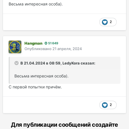
Весьма интересная особа).
2
Hangman
51 649
Опубликовано
21 апреля, 2024
В 21.04.2024 в 08:59, LedyKora сказал:
Весьма интересная особа).
С первой попытки причём.
2
Для публикации сообщений создайте