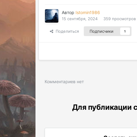
Автор
Istomin1986
15 сентября, 2024
359 просмотров
Поделиться
Подписчики
1
Комментариев нет
Для публикации с