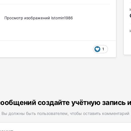
Просмотр изображений Istomin1986
1
ообщений создайте учётную запись 
Вы должны быть пользователем, чтобы оставить комментарий