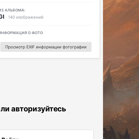
ИЗ АЛЬБОМА:
GI
· 140 изображений
ИНФОРМАЦИЯ О ФОТО
Просмотр EXIF информации фотографии
или авторизуйтесь