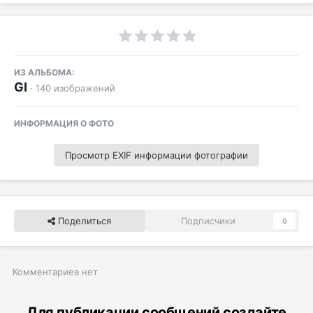
ИЗ АЛЬБОМА:
GI
· 140 изображений
ИНФОРМАЦИЯ О ФОТО
Просмотр EXIF информации фотографии
Поделиться
Подписчики
0
Комментариев нет
Для публикации сообщений создайте