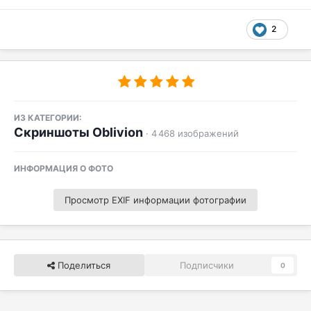
2
ИЗ КАТЕГОРИИ:
Скриншоты Oblivion
· 4 468 изображений
ИНФОРМАЦИЯ О ФОТО
Просмотр EXIF информации фотографии
Поделиться
Подписчики
0